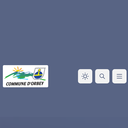
Panneau de gestion des cookies